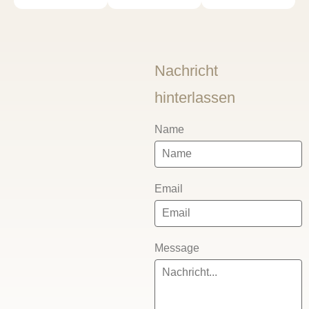
Nachricht
hinterlassen
Name
Email
Message