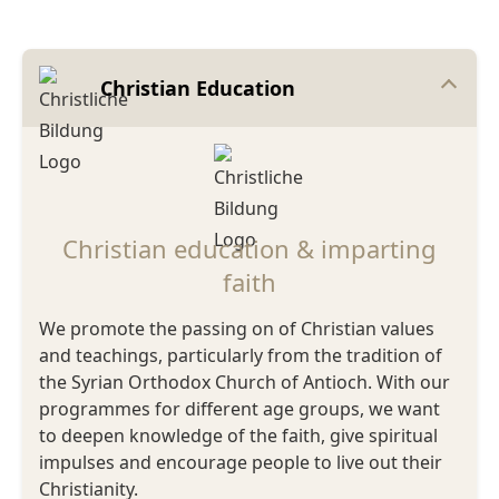
Christian Education
Christian education & imparting
faith
We promote the passing on of Christian values
and teachings, particularly from the tradition of
the Syrian Orthodox Church of Antioch. With our
programmes for different age groups, we want
to deepen knowledge of the faith, give spiritual
impulses and encourage people to live out their
Christianity.